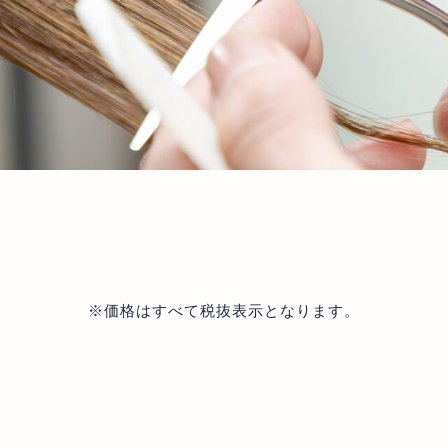
※価格はすべて税抜表示となります。