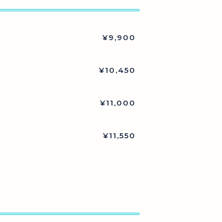
¥9,900
¥10,450
¥11,000
¥11,550