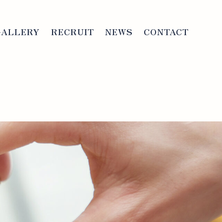
GALLERY
RECRUIT
NEWS
CONTACT