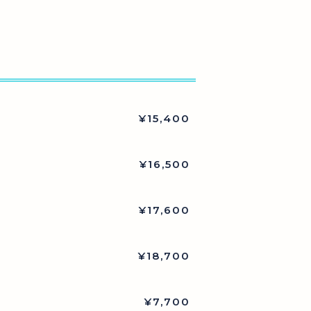
¥15,400
¥16,500
¥17,600
¥18,700
¥7,700