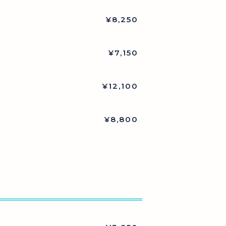
¥8,250
¥7,150
¥12,100
¥8,800