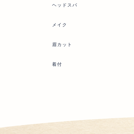
ヘッドスパ
メイク
眉カット
着付