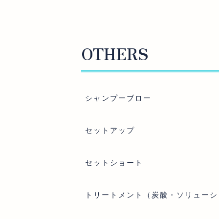
OTHERS
シャンプーブロー
セットアップ
セットショート
トリートメント（炭酸・ソリューシ