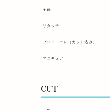
全体
リタッチ
ブロコローレ（カット込み）
マニキュア
CUT